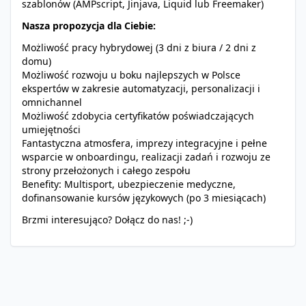
szablonów (AMPscript, Jinjava, Liquid lub Freemaker)
Nasza propozycja dla Ciebie:
Możliwość pracy hybrydowej (3 dni z biura / 2 dni z
domu)
Możliwość rozwoju u boku najlepszych w Polsce
ekspertów w zakresie automatyzacji, personalizacji i
omnichannel
Możliwość zdobycia certyfikatów poświadczających
umiejętności
Fantastyczna atmosfera, imprezy integracyjne i pełne
wsparcie w onboardingu, realizacji zadań i rozwoju ze
strony przełożonych i całego zespołu
Benefity: Multisport, ubezpieczenie medyczne,
dofinansowanie kursów językowych (po 3 miesiącach)
Brzmi interesująco? Dołącz do nas! ;-)