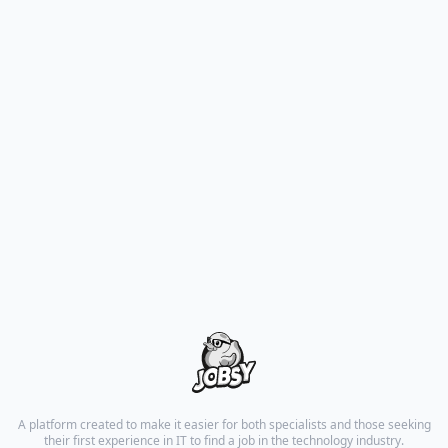
A platform created to make it easier for both specialists and those seeking
their first experience in IT to find a job in the technology industry.