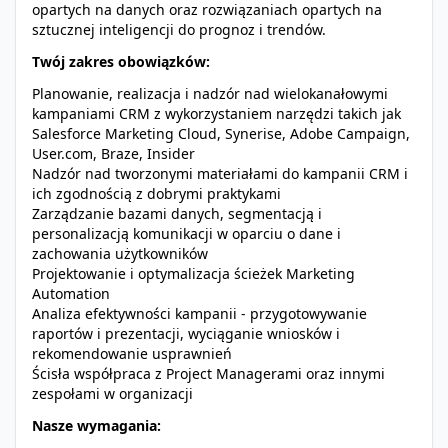
opartych na danych oraz rozwiązaniach opartych na
sztucznej inteligencji do prognoz i trendów.
Twój zakres obowiązków:
Planowanie, realizacja i nadzór nad wielokanałowymi
kampaniami CRM z wykorzystaniem narzędzi takich jak
Salesforce Marketing Cloud, Synerise, Adobe Campaign,
User.com, Braze, Insider
Nadzór nad tworzonymi materiałami do kampanii CRM i
ich zgodnością z dobrymi praktykami
Zarządzanie bazami danych, segmentacją i
personalizacją komunikacji w oparciu o dane i
zachowania użytkowników
Projektowanie i optymalizacja ścieżek Marketing
Automation
Analiza efektywności kampanii - przygotowywanie
raportów i prezentacji, wyciąganie wniosków i
rekomendowanie usprawnień
Ścisła współpraca z Project Managerami oraz innymi
zespołami w organizacji
Nasze wymagania: