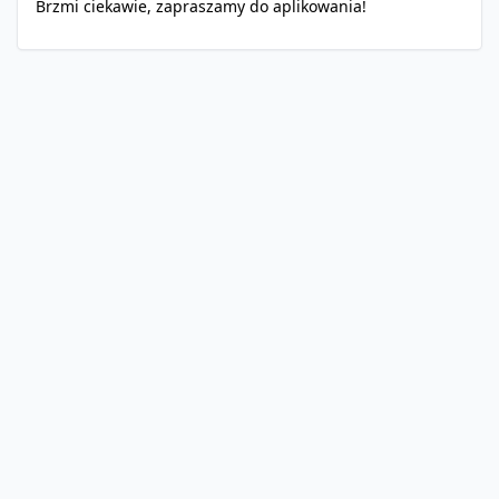
Brzmi ciekawie, zapraszamy do aplikowania!