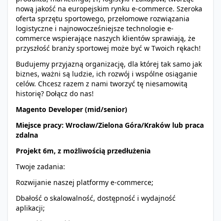
nową jakość na europejskim rynku e-commerce. Szeroka
oferta sprzętu sportowego, przełomowe rozwiązania
logistyczne i najnowocześniejsze technologie e-
commerce wspierające naszych klientów sprawiają, że
przyszłość branży sportowej może być w Twoich rękach!
Budujemy przyjazną organizację, dla której tak samo jak
biznes, ważni są ludzie, ich rozwój i wspólne osiąganie
celów. Chcesz razem z nami tworzyć tę niesamowitą
historię? Dołącz do nas!
Magento Developer (mid/senior)
Miejsce pracy: Wrocław/Zielona Góra/Kraków lub praca
zdalna
Projekt 6m, z możliwością przedłużenia
Twoje zadania:
Rozwijanie naszej platformy e-commerce;
Dbałość o skalowalność, dostępność i wydajność
aplikacji;