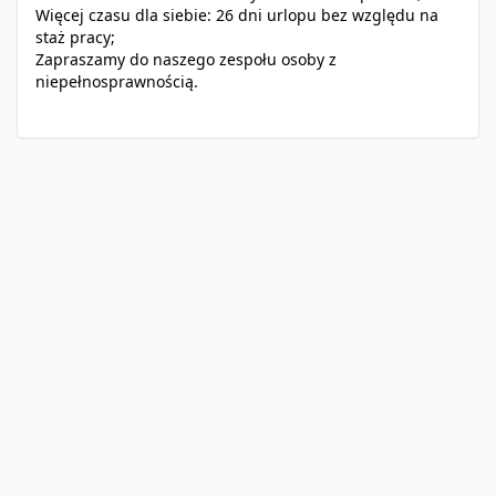
Więcej czasu dla siebie: 26 dni urlopu bez względu na
staż pracy;
Zapraszamy do naszego zespołu osoby z
niepełnosprawnością.