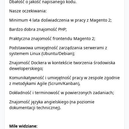
Dbałość o jakość napisanego kodu.
Nasze oczekiwania:
Minimum 4 lata doświadczenia w pracy z Magento 2;
Bardzo dobra znajomość PHP;
Praktyczna znajomość frontendu Magento 2;
Podstawowa umiejętność zarządzania serwerami z
systemem Linux (Ubuntu/Debian);
Znajomość Dockera w kontekście tworzenia środowiska
deweloperskiego;
Komunikatywność i umiejętność pracy w zespole zgodnie
z metodykami Agile (Scrum/Kanban),
Dokładność i terminowość w powierzonych zadaniach;
Znajomość języka angielskiego (na poziomie
dokumentacji technicznej).
Mile widziane: