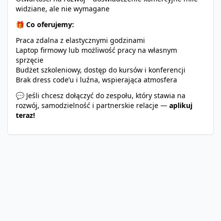
widziane, ale nie wymagane
🎁
Co oferujemy:
Praca zdalna z elastycznymi godzinami
Laptop firmowy lub możliwość pracy na własnym
sprzęcie
Budżet szkoleniowy, dostęp do kursów i konferencji
Brak dress code’u i luźna, wspierająca atmosfera
💬 Jeśli chcesz dołączyć do zespołu, który stawia na
rozwój, samodzielność i partnerskie relacje —
aplikuj
teraz!