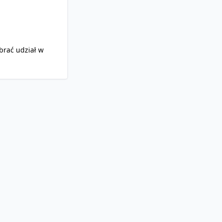
brać udział w