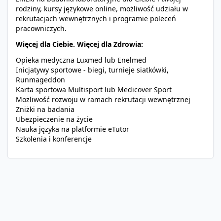
rodziny, kursy językowe online, możliwość udziału w
rekrutacjach wewnętrznych i programie poleceń
pracowniczych.
Więcej dla Ciebie. Więcej dla Zdrowia:
Opieka medyczna Luxmed lub Enelmed
Inicjatywy sportowe - biegi, turnieje siatkówki,
Runmageddon
Karta sportowa Multisport lub Medicover Sport
Możliwość rozwoju w ramach rekrutacji wewnętrznej
Zniżki na badania
Ubezpieczenie na życie
Nauka języka na platformie eTutor
Szkolenia i konferencje