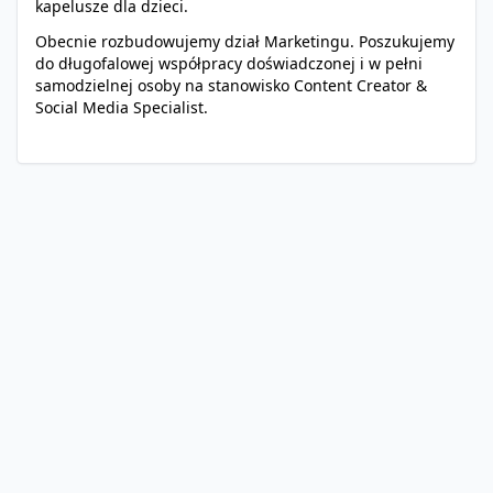
kapelusze dla dzieci.
Obecnie rozbudowujemy dział Marketingu. Poszukujemy
do długofalowej współpracy doświadczonej i w pełni
samodzielnej osoby na stanowisko Content Creator &
Social Media Specialist.