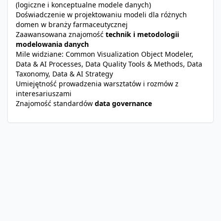
(logiczne i konceptualne modele danych)
Doświadczenie w projektowaniu modeli dla różnych
domen w branży farmaceutycznej
Zaawansowana znajomość
technik i metodologii
modelowania danych
Mile widziane: Common Visualization Object Modeler,
Data & AI Processes, Data Quality Tools & Methods, Data
Taxonomy, Data & AI Strategy
Umiejętność prowadzenia warsztatów i rozmów z
interesariuszami
Znajomość standardów
data governance