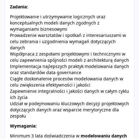
Zadania:
Projektowanie i utrzymywanie logicznych oraz
konceptualnych modeli danych zgodnych z
wymaganiami biznesowymi
Prowadzenie warsztatów i spotkań z interesariuszami w
celu zebrania i uzgodnienia wymagań dotyczących
danych
Współpraca z zespołami projektowymi i technicznymi w
celu zapewnienia spójności modeli z architekturą danych
Implementacja najlepszych praktyk modelowania danych
oraz standardów data governance
Ciągłe doskonalenie procesów modelowania danych w
celu zwiększenia efektywności i jakości
Zapewnienie integralności i jakości danych w całym cyklu
ich życia
Udział w podejmowaniu kluczowych decyzji projektowych
dotyczących danych oraz wsparcie merytoryczne dla
zespołu
Wymagania:
Minimum 3 lata doświadczenia w
modelowaniu danych