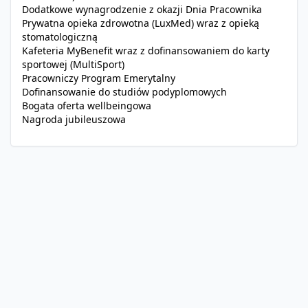
Dodatkowe wynagrodzenie z okazji Dnia Pracownika
Prywatna opieka zdrowotna (LuxMed) wraz z opieką
stomatologiczną
Kafeteria MyBenefit wraz z dofinansowaniem do karty
sportowej (MultiSport)
Pracowniczy Program Emerytalny
Dofinansowanie do studiów podyplomowych
Bogata oferta wellbeingowa
Nagroda jubileuszowa