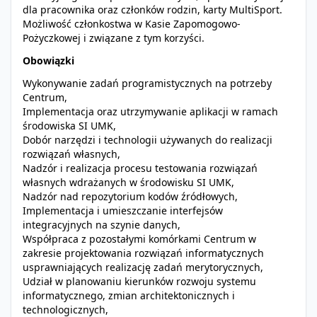
dla pracownika oraz członków rodzin, karty MultiSport.
Możliwość członkostwa w Kasie Zapomogowo-
Pożyczkowej i związane z tym korzyści.
Obowiązki
Wykonywanie zadań programistycznych na potrzeby
Centrum,
Implementacja oraz utrzymywanie aplikacji w ramach
środowiska SI UMK,
Dobór narzędzi i technologii używanych do realizacji
rozwiązań własnych,
Nadzór i realizacja procesu testowania rozwiązań
własnych wdrażanych w środowisku SI UMK,
Nadzór nad repozytorium kodów źródłowych,
Implementacja i umieszczanie interfejsów
integracyjnych na szynie danych,
Współpraca z pozostałymi komórkami Centrum w
zakresie projektowania rozwiązań informatycznych
usprawniających realizację zadań merytorycznych,
Udział w planowaniu kierunków rozwoju systemu
informatycznego, zmian architektonicznych i
technologicznych,