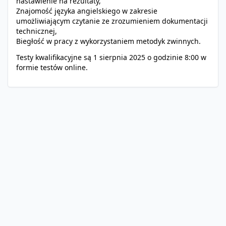
nastawienie na rezultaty,
Znajomość języka angielskiego w zakresie
umożliwiającym czytanie ze zrozumieniem dokumentacji
technicznej,
Biegłość w pracy z wykorzystaniem metodyk zwinnych.
Testy kwalifikacyjne są 1 sierpnia 2025 o godzinie 8:00 w
formie testów online.