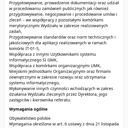
Przygotowywanie, prowadzenie dokumentacji oraz udział
w procedowaniu zamówień publicznych jak również
przygotowywanie, negocjowanie i procedowanie umów i
zleceń – we współpracy z pozostałymi komórkami
merytorycznymi Wydziału w zakresie realizowanych
zadań,
Przygotowywanie standardów oraz norm technicznych i
jakościowych dla aplikacji realizowanych w ramach
komórki IT-01-5,
Współpraca z innymi Użytkownikami systemu
informatycznego SI GMK,
Współpraca z komórkami organizacyjnymi UMK,
Miejskimi Jednostkami Organizacyjnymi oraz firmami
zewnętrznymi w zakresie rozwoju oraz utrzymania
systemu informatycznego,
Wykonywanie innych czynności wchodzących w zakres
działania Wydziału zleconych przez Dyrektora, jego
zastępców i kierownika referatu.
Wymagania ogólne
Obywatelstwo polskie
Wymagania określone w art. 6 ustawy z dnia 21 listopada